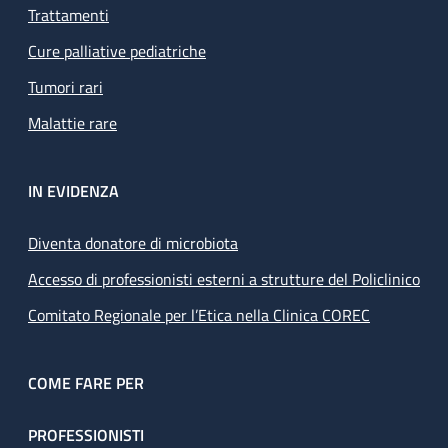
Trattamenti
Cure palliative pediatriche
Tumori rari
Malattie rare
IN EVIDENZA
Diventa donatore di microbiota
Accesso di professionisti esterni a strutture del Policlinico
Comitato Regionale per l’Etica nella Clinica COREC
COME FARE PER
PROFESSIONISTI