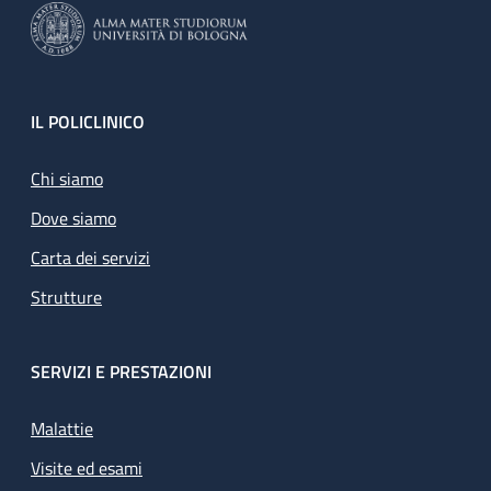
Footer
IL POLICLINICO
Chi siamo
Dove siamo
Carta dei servizi
Strutture
SERVIZI E PRESTAZIONI
Malattie
Visite ed esami