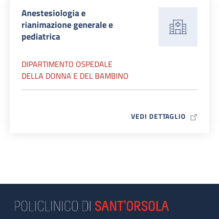
Anestesiologia e
rianimazione generale e
pediatrica
DIPARTIMENTO OSPEDALE
DELLA DONNA E DEL BAMBINO
MAP ICO
VEDI DETTAGLIO