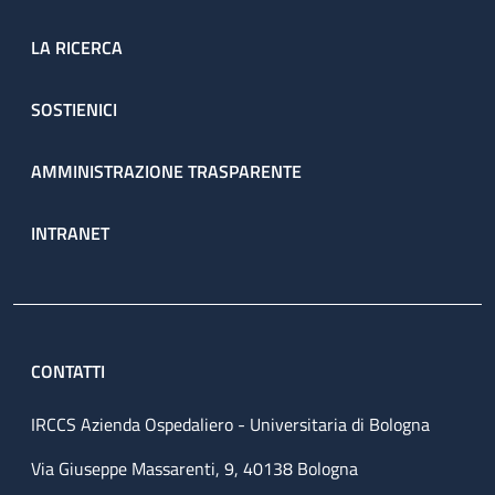
LA RICERCA
SOSTIENICI
AMMINISTRAZIONE TRASPARENTE
INTRANET
CONTATTI
IRCCS Azienda Ospedaliero - Universitaria di Bologna
Via Giuseppe Massarenti, 9, 40138 Bologna