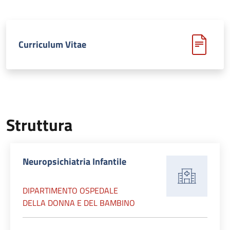
Curriculum Vitae
Struttura
Neuropsichiatria Infantile
DIPARTIMENTO OSPEDALE
DELLA DONNA E DEL BAMBINO