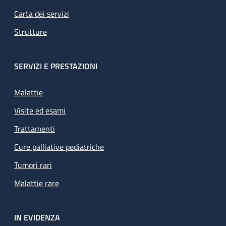
Carta dei servizi
Strutture
SERVIZI E PRESTAZIONI
Malattie
Visite ed esami
Trattamenti
Cure palliative pediatriche
Tumori rari
Malattie rare
IN EVIDENZA