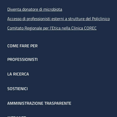
Diventa donatore di microbiota
Accesso di professionisti esterni a strutture del Policlinico
Comitato Regionale per l’Etica nella Clinica COREC
COME FARE PER
PROFESSIONISTI
LA RICERCA
SOSTIENICI
AMMINISTRAZIONE TRASPARENTE