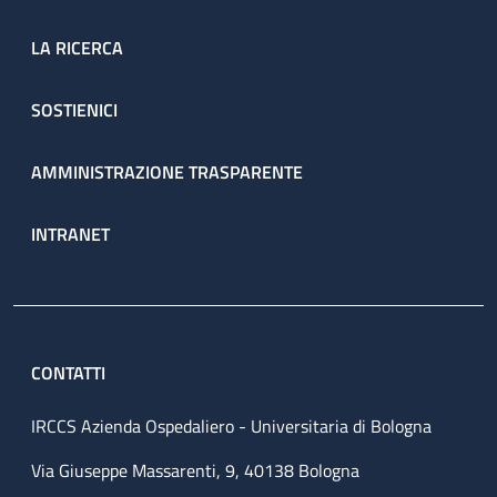
LA RICERCA
SOSTIENICI
AMMINISTRAZIONE TRASPARENTE
INTRANET
CONTATTI
IRCCS Azienda Ospedaliero - Universitaria di Bologna
Via Giuseppe Massarenti, 9, 40138 Bologna