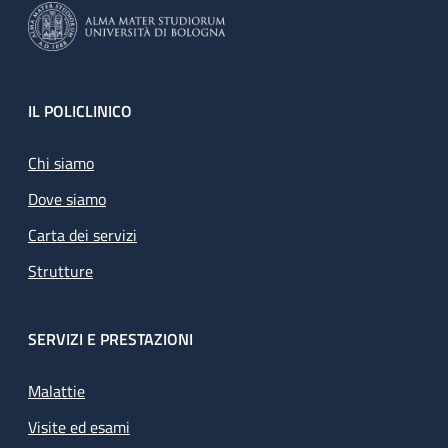
Footer
IL POLICLINICO
Chi siamo
Dove siamo
Carta dei servizi
Strutture
SERVIZI E PRESTAZIONI
Malattie
Visite ed esami