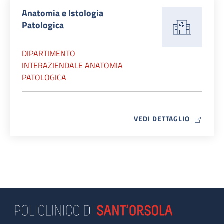
Anatomia e Istologia
Patologica
DIPARTIMENTO
INTERAZIENDALE ANATOMIA
PATOLOGICA
MAP ICO
VEDI DETTAGLIO