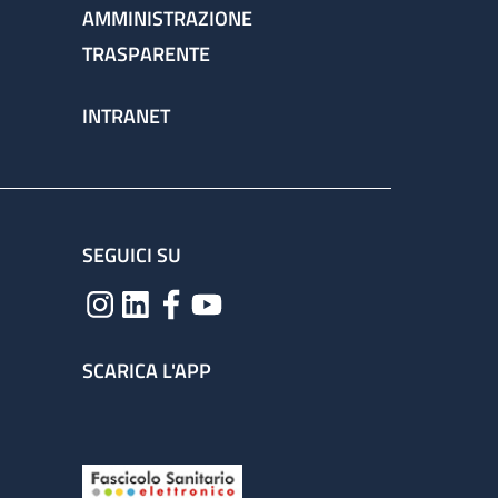
AMMINISTRAZIONE
TRASPARENTE
INTRANET
SEGUICI SU
SCARICA L'APP