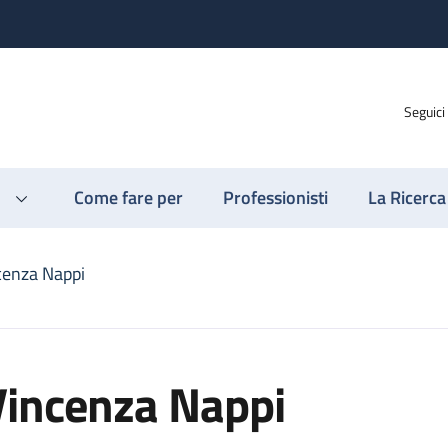
Seguici
Come fare per
Professionisti
La Ricerca
cenza Nappi
Vincenza Nappi