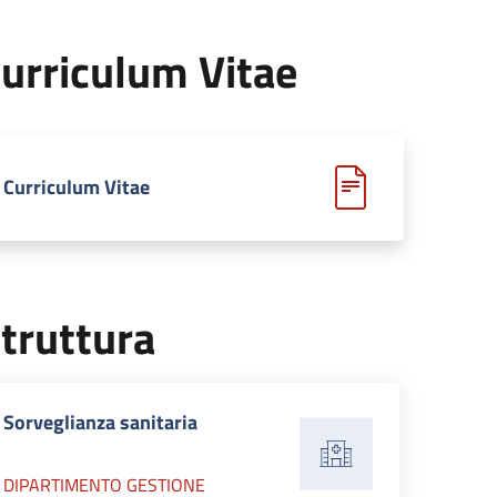
urriculum Vitae
Curriculum Vitae
truttura
Sorveglianza sanitaria
DIPARTIMENTO GESTIONE