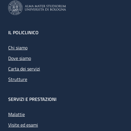
Footer
IL POLICLINICO
Chi siamo
Dove siamo
Carta dei servizi
Strutture
SERVIZI E PRESTAZIONI
Malattie
Visite ed esami