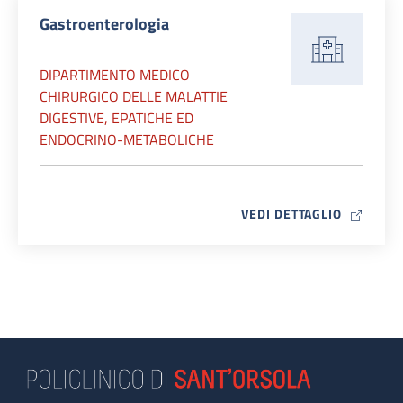
Gastroenterologia
DIPARTIMENTO MEDICO
CHIRURGICO DELLE MALATTIE
DIGESTIVE, EPATICHE ED
ENDOCRINO-METABOLICHE
MAP ICO
VEDI DETTAGLIO