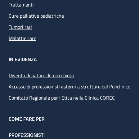
Trattamenti
Cure palliative pediatriche
Tumori rari
Malattie rare
IN EVIDENZA
Diventa donatore di microbiota
Accesso di professionisti esterni a strutture del Policlinico
Comitato Regionale per l’Etica nella Clinica COREC
COME FARE PER
PROFESSIONISTI