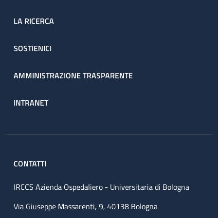
LA RICERCA
SOSTIENICI
AMMINISTRAZIONE TRASPARENTE
INTRANET
CONTATTI
IRCCS Azienda Ospedaliero - Universitaria di Bologna
Via Giuseppe Massarenti, 9, 40138 Bologna