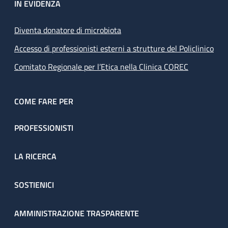
IN EVIDENZA
Diventa donatore di microbiota
Accesso di professionisti esterni a strutture del Policlinico
Comitato Regionale per l’Etica nella Clinica COREC
COME FARE PER
PROFESSIONISTI
LA RICERCA
SOSTIENICI
AMMINISTRAZIONE TRASPARENTE