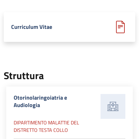
Curriculum Vitae
Struttura
Otorinolaringoiatria e
Audiologia
DIPARTIMENTO MALATTIE DEL
DISTRETTO TESTA COLLO