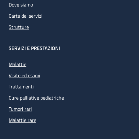
Dove siamo
Carta dei servizi
Strutture
SERVIZI E PRESTAZIONI
Malattie
Visite ed esami
Trattamenti
Cure palliative pediatriche
Tumori rari
Malattie rare