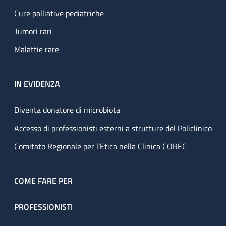
Cure palliative pediatriche
Tumori rari
Malattie rare
IN EVIDENZA
Diventa donatore di microbiota
Accesso di professionisti esterni a strutture del Policlinico
Comitato Regionale per l’Etica nella Clinica COREC
COME FARE PER
PROFESSIONISTI