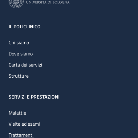
Footer
IL POLICLINICO
Chi siamo
Dove siamo
Carta dei servizi
Strutture
SERVIZI E PRESTAZIONI
Malattie
Visite ed esami
Trattamenti