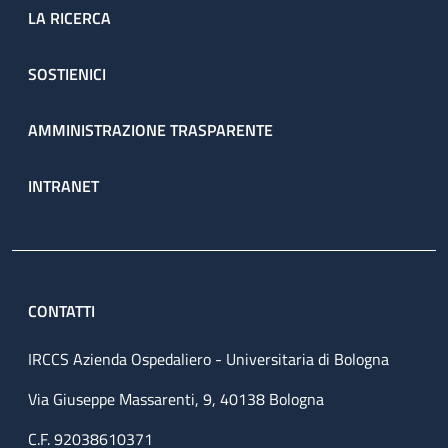
LA RICERCA
SOSTIENICI
AMMINISTRAZIONE TRASPARENTE
INTRANET
CONTATTI
IRCCS Azienda Ospedaliero - Universitaria di Bologna
Via Giuseppe Massarenti, 9, 40138 Bologna
C.F. 92038610371