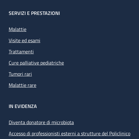
SERVIZI E PRESTAZIONI
Malattie
Visite ed esami
Trattamenti
Cure palliative pediatriche
Tumori rari
Malattie rare
IN EVIDENZA
Diventa donatore di microbiota
Accesso di professionisti esterni a strutture del Policlinico