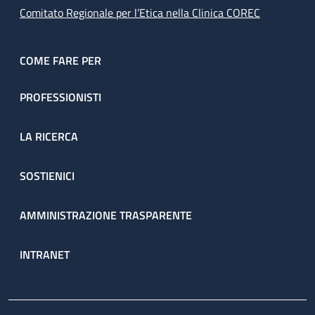
Comitato Regionale per l’Etica nella Clinica COREC
COME FARE PER
PROFESSIONISTI
LA RICERCA
SOSTIENICI
AMMINISTRAZIONE TRASPARENTE
INTRANET