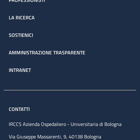
PROFESSIONISTI
LA RICERCA
SOSTIENICI
AMMINISTRAZIONE TRASPARENTE
INTRANET
CONTATTI
IRCCS Azienda Ospedaliero - Universitaria di Bologna
Via Giuseppe Massarenti, 9, 40138 Bologna