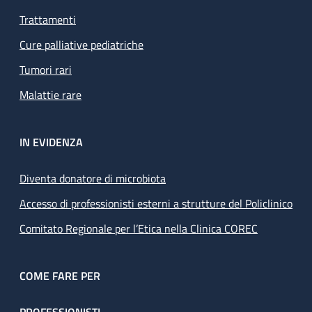
Trattamenti
Cure palliative pediatriche
Tumori rari
Malattie rare
IN EVIDENZA
Diventa donatore di microbiota
Accesso di professionisti esterni a strutture del Policlinico
Comitato Regionale per l’Etica nella Clinica COREC
COME FARE PER