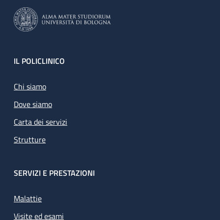
Footer
IL POLICLINICO
Chi siamo
Dove siamo
Carta dei servizi
Strutture
SERVIZI E PRESTAZIONI
Malattie
Visite ed esami