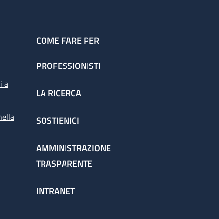
COME FARE PER
PROFESSIONISTI
i a
LA RICERCA
nella
SOSTIENICI
AMMINISTRAZIONE
TRASPARENTE
INTRANET