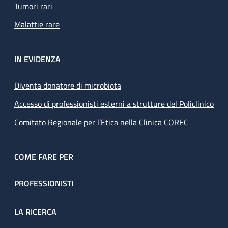
Tumori rari
Malattie rare
IN EVIDENZA
Diventa donatore di microbiota
Accesso di professionisti esterni a strutture del Policlinico
Comitato Regionale per l’Etica nella Clinica COREC
COME FARE PER
PROFESSIONISTI
LA RICERCA