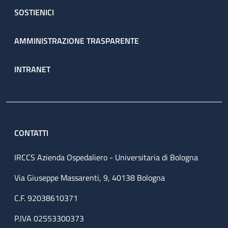
SOSTIENICI
AMMINISTRAZIONE TRASPARENTE
INTRANET
CONTATTI
IRCCS Azienda Ospedaliero - Universitaria di Bologna
Via Giuseppe Massarenti, 9, 40138 Bologna
C.F. 92038610371
P.IVA 02553300373