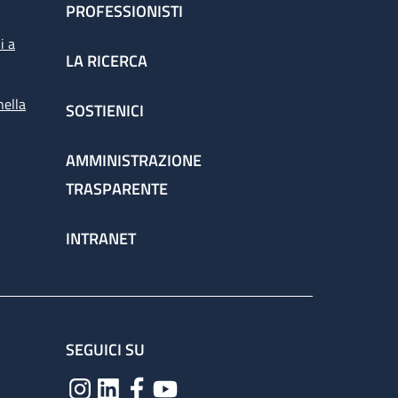
PROFESSIONISTI
i a
LA RICERCA
nella
SOSTIENICI
AMMINISTRAZIONE
TRASPARENTE
INTRANET
SEGUICI SU