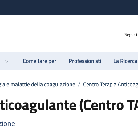
Seguici
Come fare per
Professionisti
La Ricerca
ia e malattie della coagulazione
/
Centro Terapia Anticoa
ticoagulante (Centro T
zione