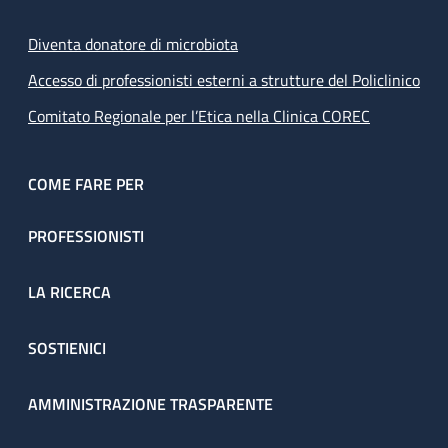
Diventa donatore di microbiota
Accesso di professionisti esterni a strutture del Policlinico
Comitato Regionale per l’Etica nella Clinica COREC
COME FARE PER
PROFESSIONISTI
LA RICERCA
SOSTIENICI
AMMINISTRAZIONE TRASPARENTE