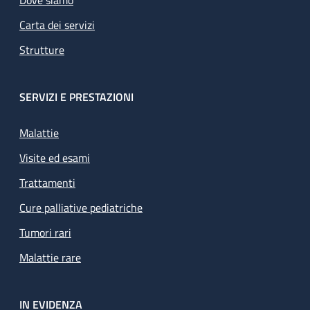
Carta dei servizi
Strutture
SERVIZI E PRESTAZIONI
Malattie
Visite ed esami
Trattamenti
Cure palliative pediatriche
Tumori rari
Malattie rare
IN EVIDENZA