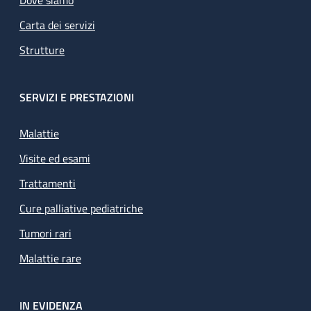
Carta dei servizi
Strutture
SERVIZI E PRESTAZIONI
Malattie
Visite ed esami
Trattamenti
Cure palliative pediatriche
Tumori rari
Malattie rare
IN EVIDENZA