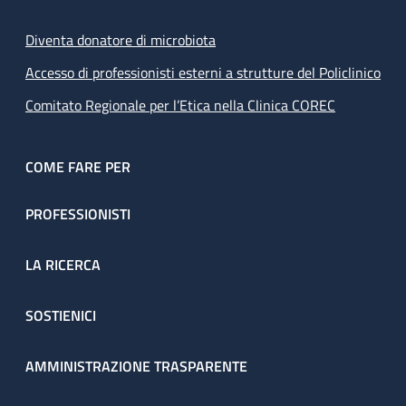
Diventa donatore di microbiota
Accesso di professionisti esterni a strutture del Policlinico
Comitato Regionale per l’Etica nella Clinica COREC
COME FARE PER
PROFESSIONISTI
LA RICERCA
SOSTIENICI
AMMINISTRAZIONE TRASPARENTE