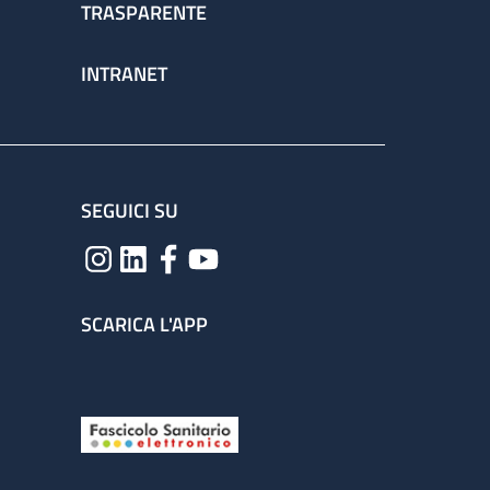
TRASPARENTE
INTRANET
SEGUICI SU
SCARICA L'APP