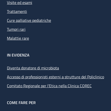
Visite ed esami
Trattamenti
Cure palliative pediatriche
Tumori rari
Malattie rare
IN EVIDENZA
Diventa donatore di microbiota
Accesso di professionisti esterni a strutture del Policlinico
Comitato Regionale per l’Etica nella Clinica COREC
COME FARE PER