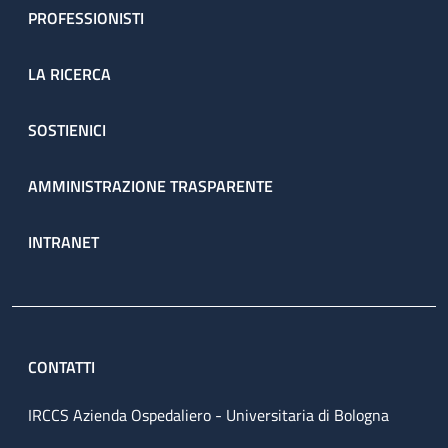
PROFESSIONISTI
LA RICERCA
SOSTIENICI
AMMINISTRAZIONE TRASPARENTE
INTRANET
CONTATTI
IRCCS Azienda Ospedaliero - Universitaria di Bologna