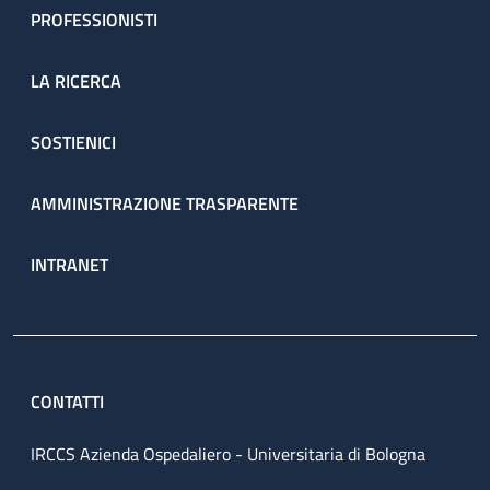
PROFESSIONISTI
LA RICERCA
SOSTIENICI
AMMINISTRAZIONE TRASPARENTE
INTRANET
CONTATTI
IRCCS Azienda Ospedaliero - Universitaria di Bologna