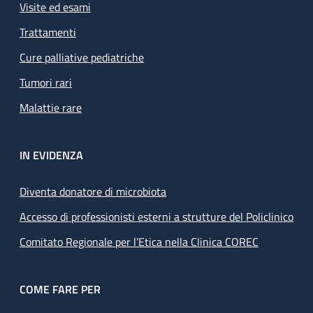
Visite ed esami
Trattamenti
Cure palliative pediatriche
Tumori rari
Malattie rare
IN EVIDENZA
Diventa donatore di microbiota
Accesso di professionisti esterni a strutture del Policlinico
Comitato Regionale per l’Etica nella Clinica COREC
COME FARE PER