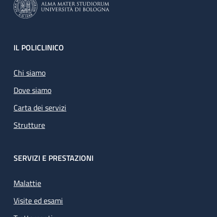
Footer
IL POLICLINICO
Chi siamo
Dove siamo
Carta dei servizi
Strutture
SERVIZI E PRESTAZIONI
Malattie
Visite ed esami