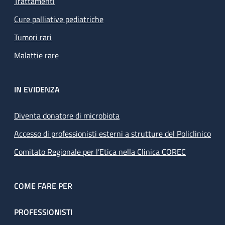
Trattamenti
Cure palliative pediatriche
Tumori rari
Malattie rare
IN EVIDENZA
Diventa donatore di microbiota
Accesso di professionisti esterni a strutture del Policlinico
Comitato Regionale per l’Etica nella Clinica COREC
COME FARE PER
PROFESSIONISTI