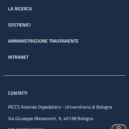
LA RICERCA
SOSTIENICI
AMMINISTRAZIONE TRASPARENTE
INTRANET
CONTATTI
IRCCS Azienda Ospedaliero - Universitaria di Bologna
Via Giuseppe Massarenti, 9, 40138 Bologna