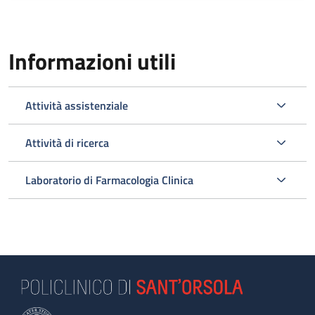
Informazioni utili
Attività assistenziale
Attività di ricerca
Laboratorio di Farmacologia Clinica