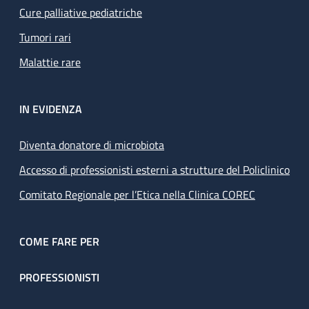
Cure palliative pediatriche
Tumori rari
Malattie rare
IN EVIDENZA
Diventa donatore di microbiota
Accesso di professionisti esterni a strutture del Policlinico
Comitato Regionale per l’Etica nella Clinica COREC
COME FARE PER
PROFESSIONISTI