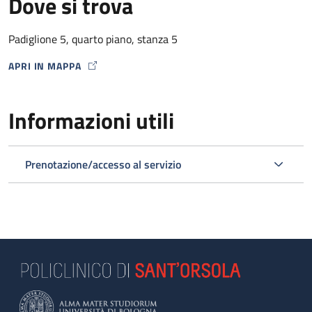
Dove si trova
Padiglione 5, quarto piano, stanza 5
APRI IN MAPPA
MAP ICON
Informazioni utili
Prenotazione/accesso al servizio