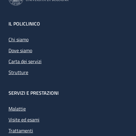
Footer
IL POLICLINICO
Chi siamo
Dove siamo
Carta dei servizi
Strutture
SERVIZI E PRESTAZIONI
Malattie
Visite ed esami
Trattamenti