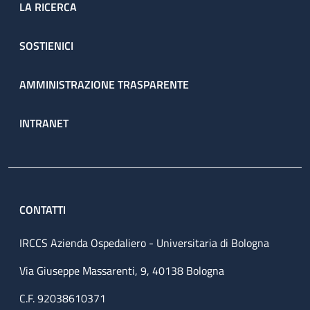
LA RICERCA
SOSTIENICI
AMMINISTRAZIONE TRASPARENTE
INTRANET
CONTATTI
IRCCS Azienda Ospedaliero - Universitaria di Bologna
Via Giuseppe Massarenti, 9, 40138 Bologna
C.F. 92038610371