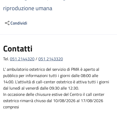
riproduzione umana
Condividi
Contatti
Tel.
051 2144320
/
051 2143320
L' ambulatorio ostetrico del servizio di PMA è aperto al
pubblico per informazioni tutti i giorni dalle 08:00 alle
14:00. L'attività di call-center ostetrico è attiva tutti i giorni
dal lunedì al venerdì dalle 09:30 alle 12:30.
In occasione delle chiusure estive del Centro il call center
ostetrico rimarrà chiuso dal 10/08/2026 al 17/08/2026
compresi