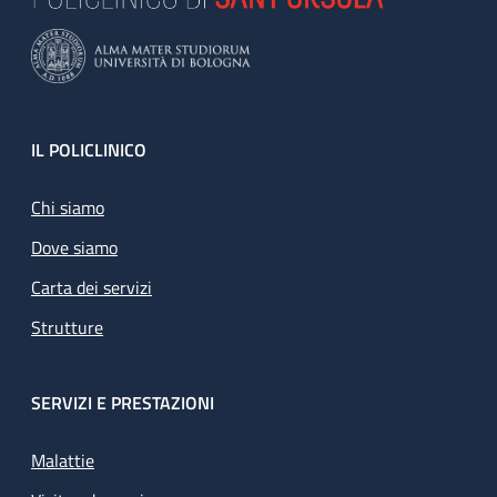
Footer
IL POLICLINICO
Chi siamo
Dove siamo
Carta dei servizi
Strutture
SERVIZI E PRESTAZIONI
Malattie