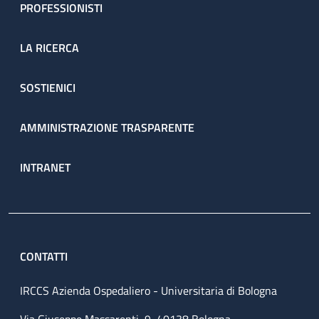
PROFESSIONISTI
LA RICERCA
SOSTIENICI
AMMINISTRAZIONE TRASPARENTE
INTRANET
CONTATTI
IRCCS Azienda Ospedaliero - Universitaria di Bologna