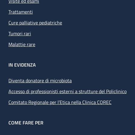
Visite ed esami
Trattamenti
Cure palliative pediatriche
Tumori rari
Malattie rare
IN EVIDENZA
Diventa donatore di microbiota
Accesso di professionisti esterni a strutture del Policlinico
Comitato Regionale per l’Etica nella Clinica COREC
COME FARE PER