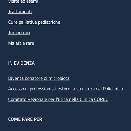
Visite ed esami
Trattamenti
Cure palliative pediatriche
Tumori rari
Malattie rare
IN EVIDENZA
Diventa donatore di microbiota
Accesso di professionisti esterni a strutture del Policlinico
Comitato Regionale per l’Etica nella Clinica COREC
COME FARE PER