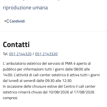
riproduzione umana
Condividi
Contatti
Tel.
051 2144320
/
051 2143320
L' ambulatorio ostetrico del servizio di PMA è aperto al
pubblico per informazioni tutti i giorni dalle 08:00 alle
14:00. L'attività di call-center ostetrico è attiva tutti i giorni
dal lunedì al venerdì dalle 09:30 alle 12:30.
In occasione delle chiusure estive del Centro il call center
ostetrico rimarrà chiuso dal 10/08/2026 al 17/08/2026
compresi