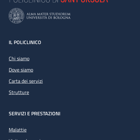
Footer
IL POLICLINICO
Chi siamo
Dove siamo
Carta dei servizi
Strutture
SERVIZI E PRESTAZIONI
Malattie