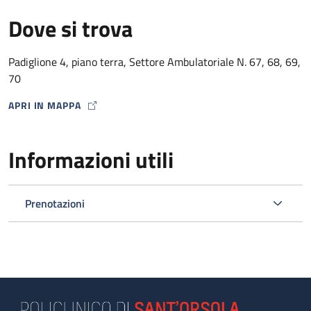
Dove si trova
Padiglione 4, piano terra, Settore Ambulatoriale N. 67, 68, 69,
70
APRI IN MAPPA
MAP ICON
Informazioni utili
Prenotazioni