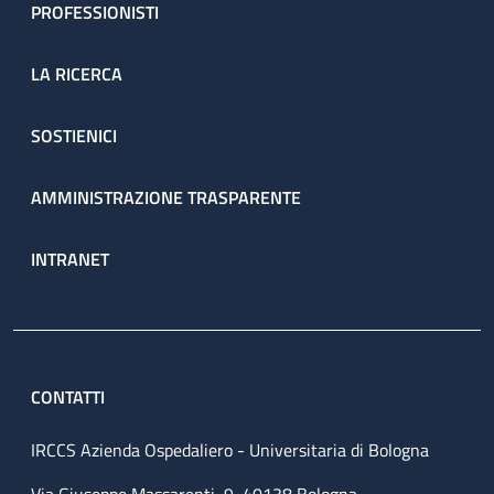
PROFESSIONISTI
LA RICERCA
SOSTIENICI
AMMINISTRAZIONE TRASPARENTE
INTRANET
CONTATTI
IRCCS Azienda Ospedaliero - Universitaria di Bologna