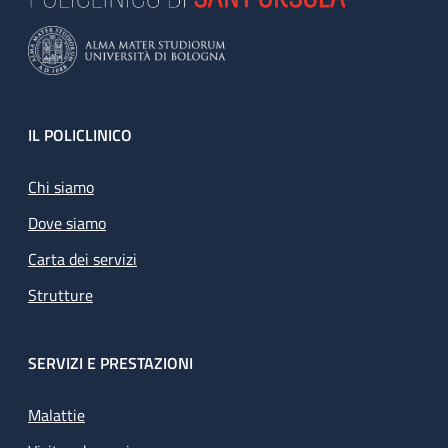
Footer
IL POLICLINICO
Chi siamo
Dove siamo
Carta dei servizi
Strutture
SERVIZI E PRESTAZIONI
Malattie