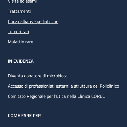
Visite ed esami
Trattamenti
Cure palliative pediatriche
Tumori rari
Malattie rare
IN EVIDENZA
Diventa donatore di microbiota
Accesso di professionisti esterni a strutture del Policlinico
Comitato Regionale per l’Etica nella Clinica COREC
COME FARE PER