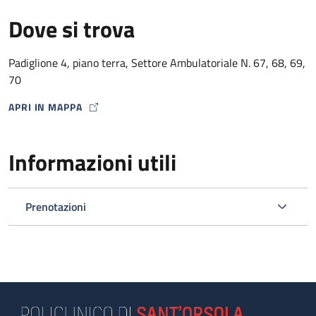
Dove si trova
Padiglione 4, piano terra, Settore Ambulatoriale N. 67, 68, 69,
70
APRI IN MAPPA
MAP ICON
Informazioni utili
Prenotazioni