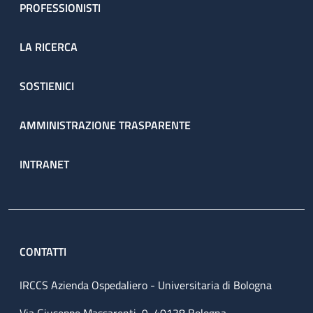
PROFESSIONISTI
LA RICERCA
SOSTIENICI
AMMINISTRAZIONE TRASPARENTE
INTRANET
CONTATTI
IRCCS Azienda Ospedaliero - Universitaria di Bologna