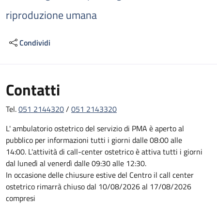
riproduzione umana
Condividi
Contatti
Tel.
051 2144320
/
051 2143320
L' ambulatorio ostetrico del servizio di PMA è aperto al
pubblico per informazioni tutti i giorni dalle 08:00 alle
14:00. L'attività di call-center ostetrico è attiva tutti i giorni
dal lunedì al venerdì dalle 09:30 alle 12:30.
In occasione delle chiusure estive del Centro il call center
ostetrico rimarrà chiuso dal 10/08/2026 al 17/08/2026
compresi