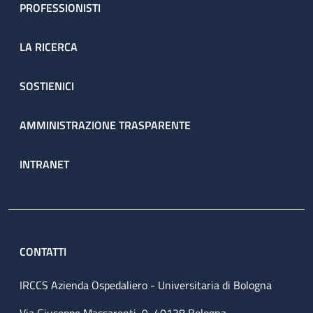
PROFESSIONISTI
LA RICERCA
SOSTIENICI
AMMINISTRAZIONE TRASPARENTE
INTRANET
CONTATTI
IRCCS Azienda Ospedaliero - Universitaria di Bologna