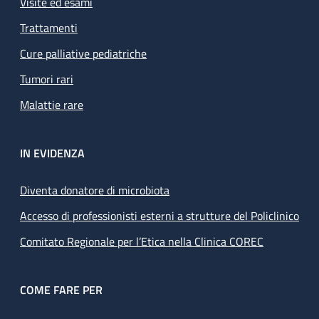
Visite ed esami
Trattamenti
Cure palliative pediatriche
Tumori rari
Malattie rare
IN EVIDENZA
Diventa donatore di microbiota
Accesso di professionisti esterni a strutture del Policlinico
Comitato Regionale per l’Etica nella Clinica COREC
COME FARE PER