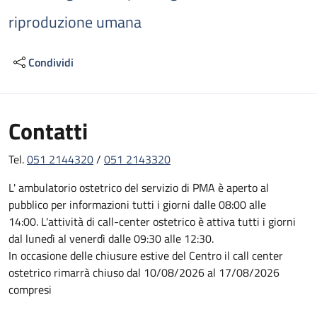
riproduzione umana
Condividi
Contatti
Tel.
051 2144320
/
051 2143320
L' ambulatorio ostetrico del servizio di PMA è aperto al
pubblico per informazioni tutti i giorni dalle 08:00 alle
14:00. L'attività di call-center ostetrico è attiva tutti i giorni
dal lunedì al venerdì dalle 09:30 alle 12:30.
In occasione delle chiusure estive del Centro il call center
ostetrico rimarrà chiuso dal 10/08/2026 al 17/08/2026
compresi