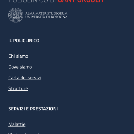
Footer
IL POLICLINICO
Chi siamo
Dove siamo
Carta dei servizi
Strutture
SERVIZI E PRESTAZIONI
Malattie