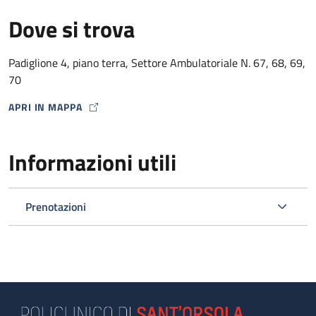
Dove si trova
Padiglione 4, piano terra, Settore Ambulatoriale N. 67, 68, 69,
70
APRI IN MAPPA
MAP ICON
Informazioni utili
Prenotazioni