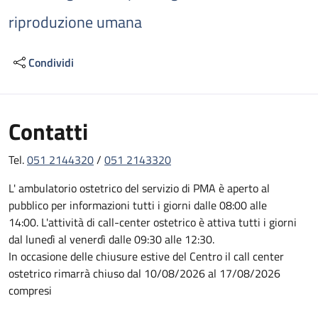
riproduzione umana
Condividi
Contatti
Tel.
051 2144320
/
051 2143320
L' ambulatorio ostetrico del servizio di PMA è aperto al
pubblico per informazioni tutti i giorni dalle 08:00 alle
14:00. L'attività di call-center ostetrico è attiva tutti i giorni
dal lunedì al venerdì dalle 09:30 alle 12:30.
In occasione delle chiusure estive del Centro il call center
ostetrico rimarrà chiuso dal 10/08/2026 al 17/08/2026
compresi