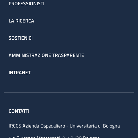
PROFESSIONISTI
LA RICERCA
SOSTIENICI
AMMINISTRAZIONE TRASPARENTE
INTRANET
CONTATTI
IRCCS Azienda Ospedaliero - Universitaria di Bologna