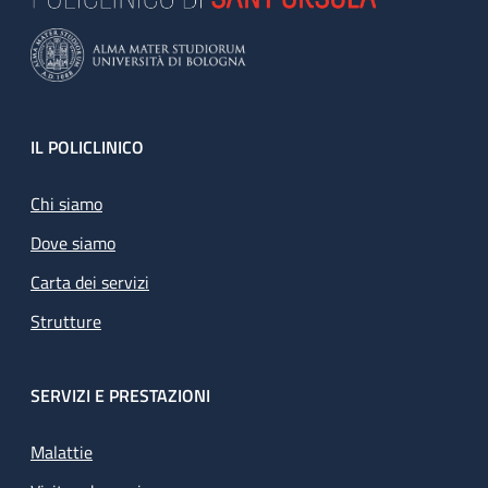
Footer
IL POLICLINICO
Chi siamo
Dove siamo
Carta dei servizi
Strutture
SERVIZI E PRESTAZIONI
Malattie