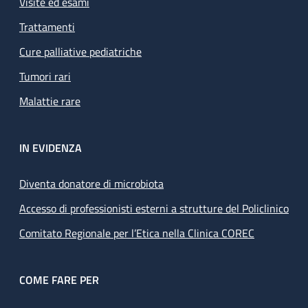
Visite ed esami
Trattamenti
Cure palliative pediatriche
Tumori rari
Malattie rare
IN EVIDENZA
Diventa donatore di microbiota
Accesso di professionisti esterni a strutture del Policlinico
Comitato Regionale per l’Etica nella Clinica COREC
COME FARE PER