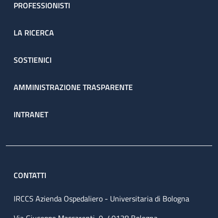
PROFESSIONISTI
LA RICERCA
SOSTIENICI
AMMINISTRAZIONE TRASPARENTE
INTRANET
CONTATTI
IRCCS Azienda Ospedaliero - Universitaria di Bologna