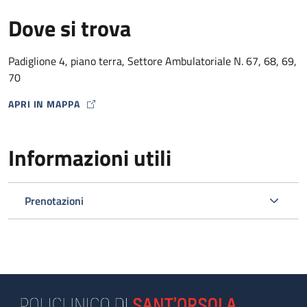
Dove si trova
Padiglione 4, piano terra, Settore Ambulatoriale N. 67, 68, 69,
70
APRI IN MAPPA
MAP ICON
Informazioni utili
Prenotazioni