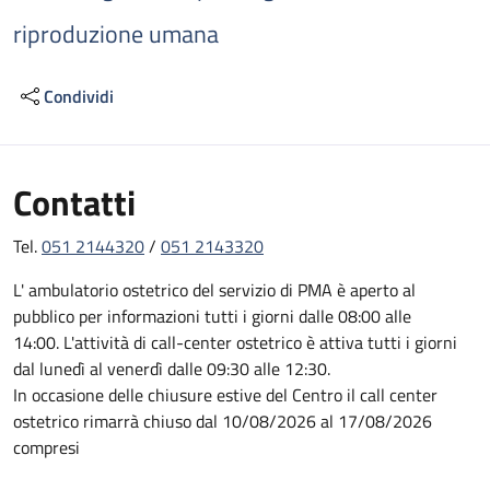
riproduzione umana
Condividi
Contatti
Tel.
051 2144320
/
051 2143320
L' ambulatorio ostetrico del servizio di PMA è aperto al
pubblico per informazioni tutti i giorni dalle 08:00 alle
14:00. L'attività di call-center ostetrico è attiva tutti i giorni
dal lunedì al venerdì dalle 09:30 alle 12:30.
In occasione delle chiusure estive del Centro il call center
ostetrico rimarrà chiuso dal 10/08/2026 al 17/08/2026
compresi