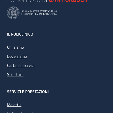
Footer
IL POLICLINICO
Chi siamo
Dove siamo
Carta dei servizi
Strutture
SERVIZI E PRESTAZIONI
Malattie