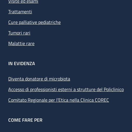
Visite ed esami
Trattamenti
Cure palliative pediatriche
Tumori rari
Malattie rare
IN EVIDENZA
Diventa donatore di microbiota
Accesso di professionisti esterni a strutture del Policlinico
Comitato Regionale per l’Etica nella Clinica COREC
COME FARE PER