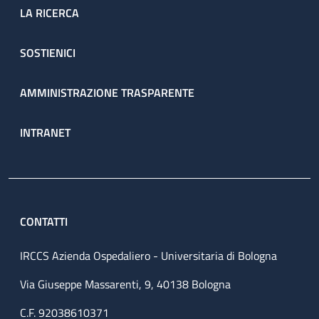
LA RICERCA
SOSTIENICI
AMMINISTRAZIONE TRASPARENTE
INTRANET
CONTATTI
IRCCS Azienda Ospedaliero - Universitaria di Bologna
Via Giuseppe Massarenti, 9, 40138 Bologna
C.F. 92038610371