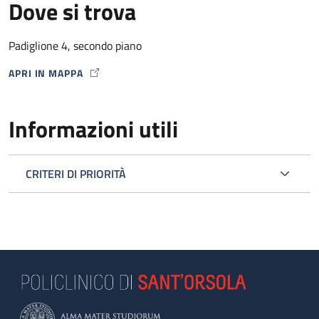
Dove si trova
Padiglione 4, secondo piano
APRI IN MAPPA
MAP ICON
Informazioni utili
CRITERI DI PRIORITÀ