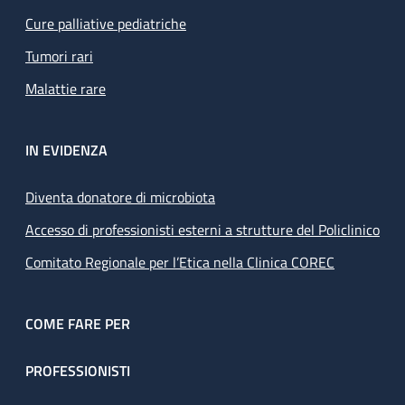
Cure palliative pediatriche
Tumori rari
Malattie rare
IN EVIDENZA
Diventa donatore di microbiota
Accesso di professionisti esterni a strutture del Policlinico
Comitato Regionale per l’Etica nella Clinica COREC
COME FARE PER
PROFESSIONISTI