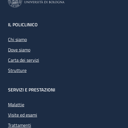
Footer
IL POLICLINICO
Chi siamo
Dove siamo
Carta dei servizi
Strutture
SERVIZI E PRESTAZIONI
Malattie
Visite ed esami
Trattamenti