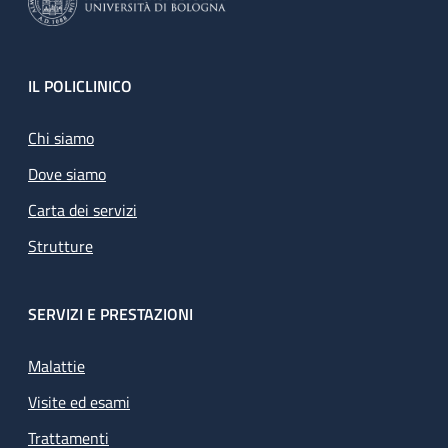
Footer
IL POLICLINICO
Chi siamo
Dove siamo
Carta dei servizi
Strutture
SERVIZI E PRESTAZIONI
Malattie
Visite ed esami
Trattamenti