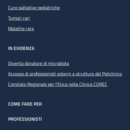
Cure palliative pediatriche
Tumori rari
Malattie rare
IN EVIDENZA
Diventa donatore di microbiota
Accesso di professionisti esterni a strutture del Policlinico
Comitato Regionale per l’Etica nella Clinica COREC
COME FARE PER
PROFESSIONISTI