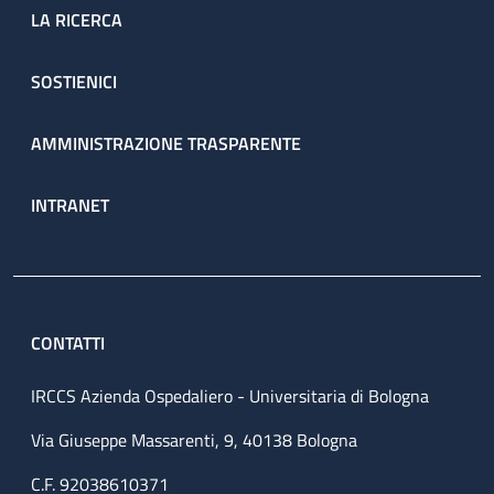
LA RICERCA
SOSTIENICI
AMMINISTRAZIONE TRASPARENTE
INTRANET
CONTATTI
IRCCS Azienda Ospedaliero - Universitaria di Bologna
Via Giuseppe Massarenti, 9, 40138 Bologna
C.F. 92038610371