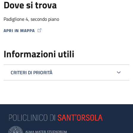
Dove si trova
Padiglione 4, secondo piano
APRI IN MAPPA
MAP ICON
Informazioni utili
CRITERI DI PRIORITÀ