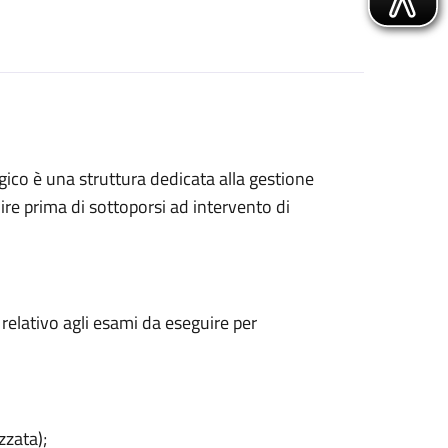
gico è una struttura dedicata alla gestione
ire prima di sottoporsi ad intervento di
 relativo agli esami da eseguire per
zzata);