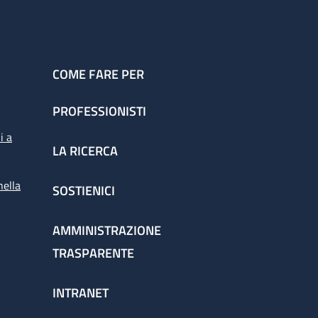
COME FARE PER
PROFESSIONISTI
i a
LA RICERCA
nella
SOSTIENICI
AMMINISTRAZIONE
TRASPARENTE
INTRANET