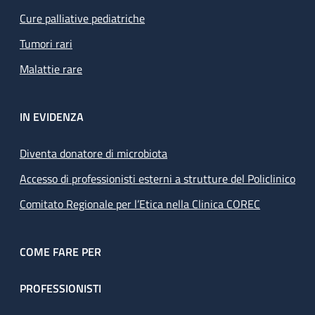
Cure palliative pediatriche
Tumori rari
Malattie rare
IN EVIDENZA
Diventa donatore di microbiota
Accesso di professionisti esterni a strutture del Policlinico
Comitato Regionale per l’Etica nella Clinica COREC
COME FARE PER
PROFESSIONISTI