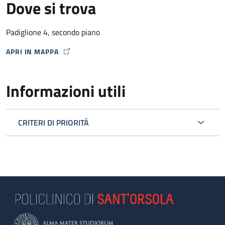
Dove si trova
Padiglione 4, secondo piano
APRI IN MAPPA
MAP ICON
Informazioni utili
CRITERI DI PRIORITÀ