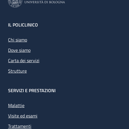
Footer
IL POLICLINICO
Chi siamo
Dove siamo
Carta dei servizi
Strutture
SERVIZI E PRESTAZIONI
Malattie
Visite ed esami
Trattamenti