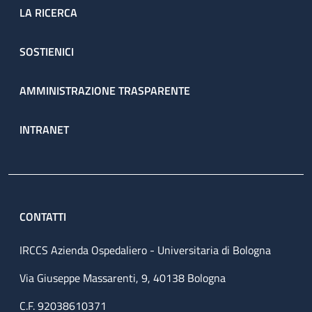
LA RICERCA
SOSTIENICI
AMMINISTRAZIONE TRASPARENTE
INTRANET
CONTATTI
IRCCS Azienda Ospedaliero - Universitaria di Bologna
Via Giuseppe Massarenti, 9, 40138 Bologna
C.F. 92038610371