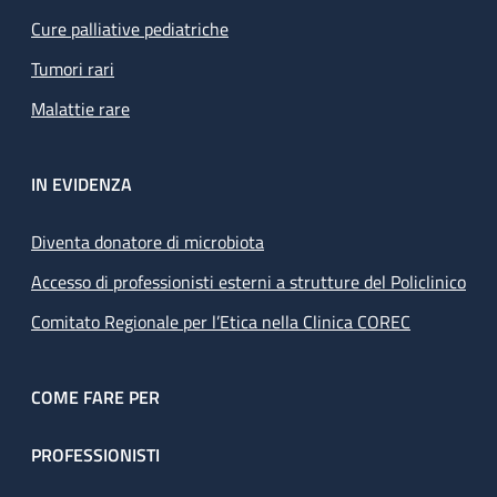
Cure palliative pediatriche
Tumori rari
Malattie rare
IN EVIDENZA
Diventa donatore di microbiota
Accesso di professionisti esterni a strutture del Policlinico
Comitato Regionale per l’Etica nella Clinica COREC
COME FARE PER
PROFESSIONISTI