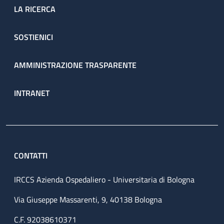
LA RICERCA
SOSTIENICI
AMMINISTRAZIONE TRASPARENTE
INTRANET
CONTATTI
IRCCS Azienda Ospedaliero - Universitaria di Bologna
Via Giuseppe Massarenti, 9, 40138 Bologna
C.F. 92038610371