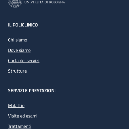
Footer
IL POLICLINICO
Chi siamo
Dove siamo
Carta dei servizi
Strutture
SERVIZI E PRESTAZIONI
Malattie
Visite ed esami
Trattamenti