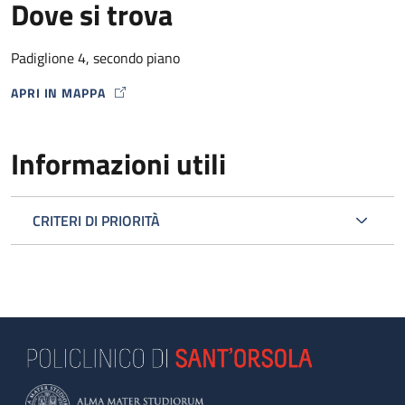
Dove si trova
Padiglione 4, secondo piano
APRI IN MAPPA
MAP ICON
Informazioni utili
CRITERI DI PRIORITÀ