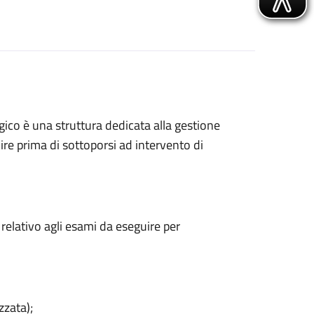
gico è una struttura dedicata alla gestione
ire prima di sottoporsi ad intervento di
 relativo agli esami da eseguire per
zzata);