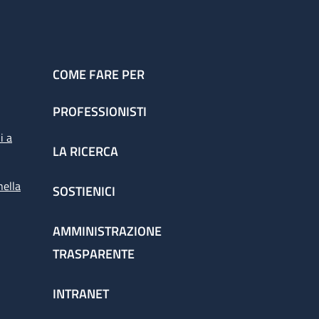
COME FARE PER
PROFESSIONISTI
i a
LA RICERCA
nella
SOSTIENICI
AMMINISTRAZIONE
TRASPARENTE
INTRANET