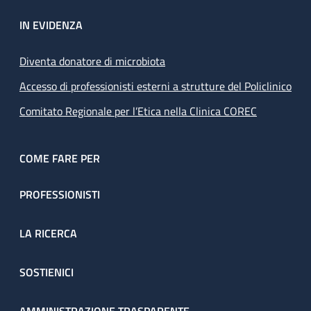
IN EVIDENZA
Diventa donatore di microbiota
Accesso di professionisti esterni a strutture del Policlinico
Comitato Regionale per l’Etica nella Clinica COREC
COME FARE PER
PROFESSIONISTI
LA RICERCA
SOSTIENICI