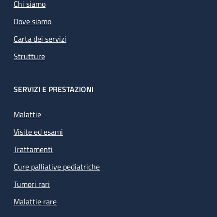
Chi siamo
Dove siamo
Carta dei servizi
Strutture
SERVIZI E PRESTAZIONI
Malattie
Visite ed esami
Trattamenti
Cure palliative pediatriche
Tumori rari
Malattie rare