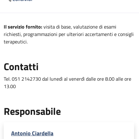
Descrizione
Il servizio fornito:
visita di base, valutazione di esami
richiesti, programmazioni per ulteriori accertamenti e consigli
terapeutici.
Contatti
Tel. 051 2142730 dal lunedì al venerdì dalle ore 8.00 alle ore
13.00
Responsabile
Antonio Ciardella