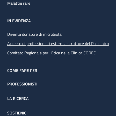
Malattie rare
IN EVIDENZA
Diventa donatore di microbiota
Accesso di professionisti esterni a strutture del Policlinico
Comitato Regionale per l’Etica nella Clinica COREC
COME FARE PER
PROFESSIONISTI
LA RICERCA
SOSTIENICI