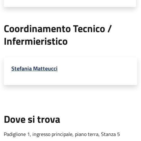
Coordinamento Tecnico /
Infermieristico
Stefania Matteucci
Dove si trova
Padiglione 1, ingresso principale, piano terra, Stanza 5