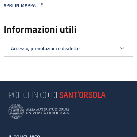
APRI IN MAPPA
MAP ICON
Informazioni utili
Accesso, prenotazioni e disdette