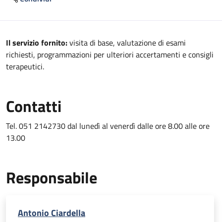
Descrizione
Il servizio fornito:
visita di base, valutazione di esami
richiesti, programmazioni per ulteriori accertamenti e consigli
terapeutici.
Contatti
Tel. 051 2142730 dal lunedì al venerdì dalle ore 8.00 alle ore
13.00
Responsabile
Antonio Ciardella