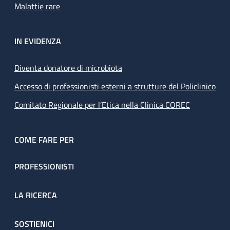
Malattie rare
IN EVIDENZA
Diventa donatore di microbiota
Accesso di professionisti esterni a strutture del Policlinico
Comitato Regionale per l’Etica nella Clinica COREC
COME FARE PER
PROFESSIONISTI
LA RICERCA
SOSTIENICI