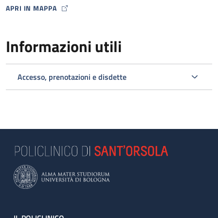
APRI IN MAPPA
MAP ICON
Informazioni utili
Accesso, prenotazioni e disdette