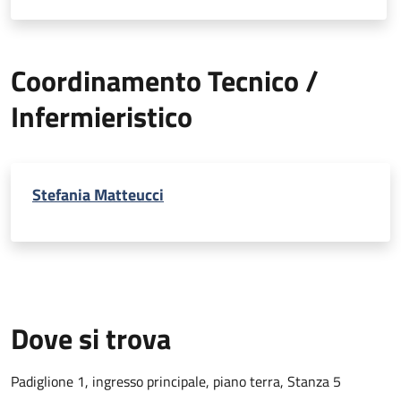
Coordinamento Tecnico /
Infermieristico
Stefania Matteucci
Dove si trova
Padiglione 1, ingresso principale, piano terra, Stanza 5