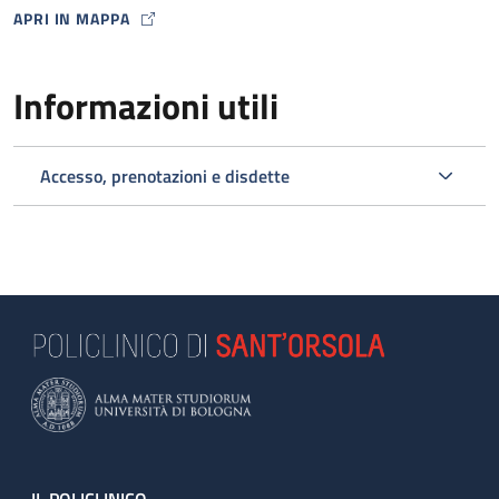
APRI IN MAPPA
MAP ICON
Informazioni utili
Accesso, prenotazioni e disdette