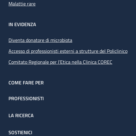
Malattie rare
IN EVIDENZA
Diventa donatore di microbiota
Accesso di professionisti esterni a strutture del Policlinico
Comitato Regionale per l’Etica nella Clinica COREC
COME FARE PER
PROFESSIONISTI
LA RICERCA
SOSTIENICI