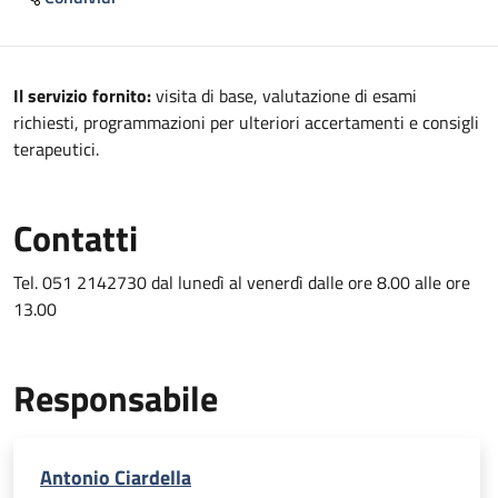
Descrizione
Il servizio fornito:
visita di base, valutazione di esami
richiesti, programmazioni per ulteriori accertamenti e consigli
terapeutici.
Contatti
Tel. 051 2142730 dal lunedì al venerdì dalle ore 8.00 alle ore
13.00
Responsabile
Antonio Ciardella