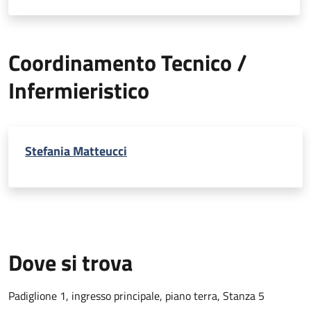
Coordinamento Tecnico /
Infermieristico
Stefania Matteucci
Dove si trova
Padiglione 1, ingresso principale, piano terra, Stanza 5