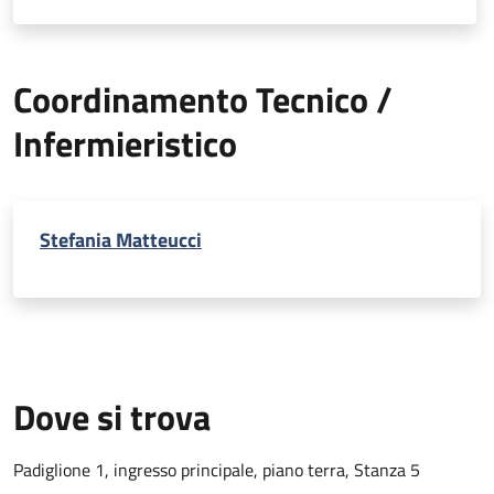
Coordinamento Tecnico /
Infermieristico
Stefania Matteucci
Dove si trova
Padiglione 1, ingresso principale, piano terra, Stanza 5