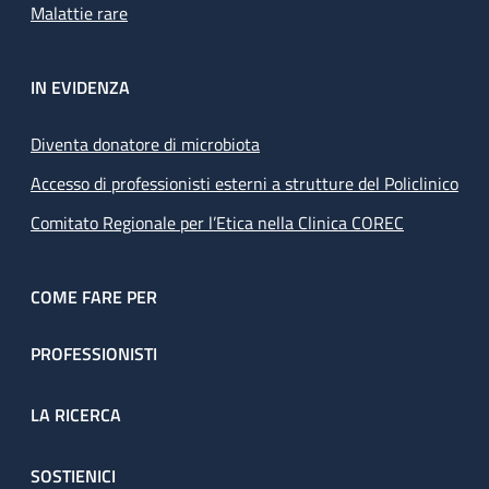
Malattie rare
IN EVIDENZA
Diventa donatore di microbiota
Accesso di professionisti esterni a strutture del Policlinico
Comitato Regionale per l’Etica nella Clinica COREC
COME FARE PER
PROFESSIONISTI
LA RICERCA
SOSTIENICI