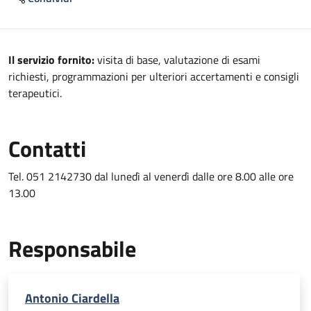
Descrizione
Il servizio fornito:
visita di base, valutazione di esami
richiesti, programmazioni per ulteriori accertamenti e consigli
terapeutici.
Contatti
Tel. 051 2142730 dal lunedì al venerdì dalle ore 8.00 alle ore
13.00
Responsabile
Antonio Ciardella