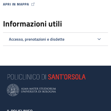
APRI IN MAPPA
MAP ICON
Informazioni utili
Accesso, prenotazioni e disdette