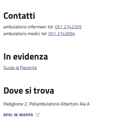
Contatti
ambulatorio infermieri tel.
051 2142355
ambulatorio medici tel.
051 2142694
In evidenza
Guida al Paziente
Dove si trova
Padiglione 2, Poliambulatorio Albertoni Ala A
APRI IN MAPPA
MAP ICON