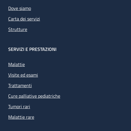
Dove siamo
Carta dei servizi
Strutture
SERVIZI E PRESTAZIONI
Malattie
Visite ed esami
Trattamenti
Cure palliative pediatriche
Tumori rari
Malattie rare