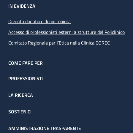
IN EVIDENZA
Diventa donatore di microbiota
Accesso di professionisti esterni a strutture del Policlinico
Comitato Regionale per l’Etica nella Clinica COREC
COME FARE PER
PROFESSIONISTI
LA RICERCA
SOSTIENICI
AMMINISTRAZIONE TRASPARENTE