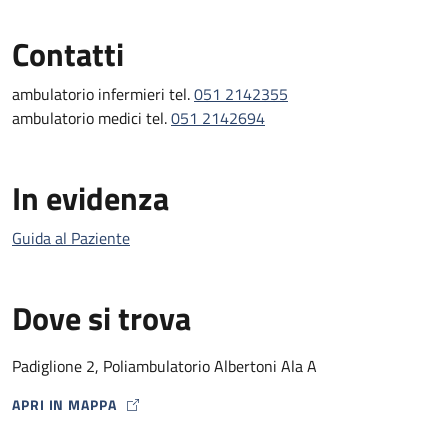
Contatti
ambulatorio infermieri tel.
051 2142355
ambulatorio medici tel.
051 2142694
In evidenza
Guida al Paziente
Dove si trova
Padiglione 2, Poliambulatorio Albertoni Ala A
APRI IN MAPPA
MAP ICON