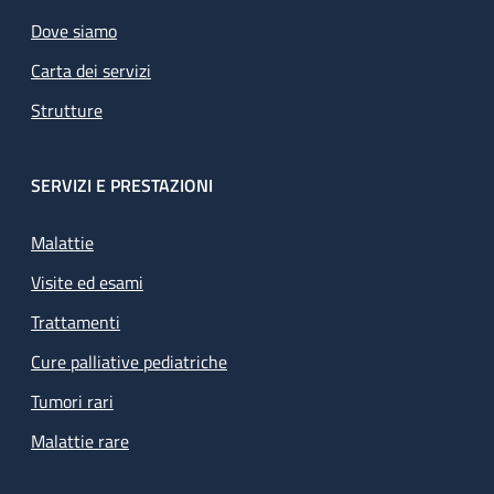
Dove siamo
Carta dei servizi
Strutture
SERVIZI E PRESTAZIONI
Malattie
Visite ed esami
Trattamenti
Cure palliative pediatriche
Tumori rari
Malattie rare