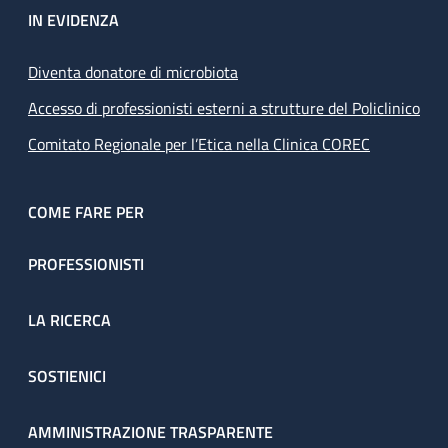
IN EVIDENZA
Diventa donatore di microbiota
Accesso di professionisti esterni a strutture del Policlinico
Comitato Regionale per l’Etica nella Clinica COREC
COME FARE PER
PROFESSIONISTI
LA RICERCA
SOSTIENICI
AMMINISTRAZIONE TRASPARENTE