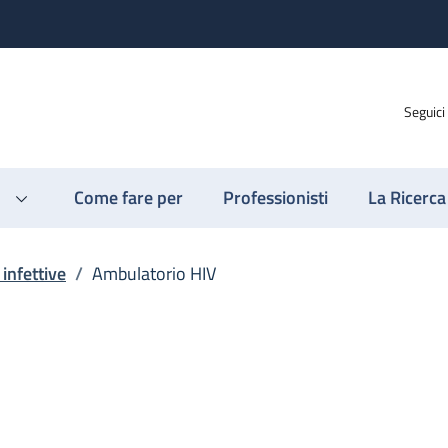
Seguici
Come fare per
Professionisti
La Ricerca
 infettive
/
Ambulatorio HIV