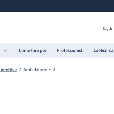
Seguici
Come fare per
Professionisti
La Ricerca
 infettive
/
Ambulatorio HIV