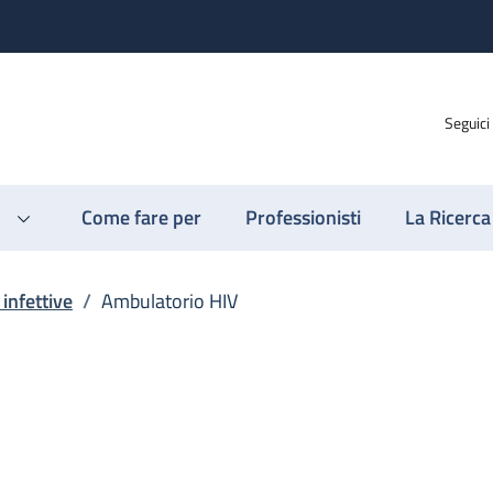
Seguici
Come fare per
Professionisti
La Ricerca
 infettive
/
Ambulatorio HIV