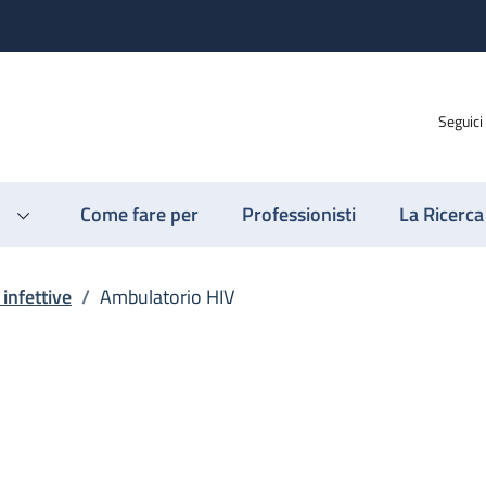
Seguici
Come fare per
Professionisti
La Ricerca
 infettive
/
Ambulatorio HIV