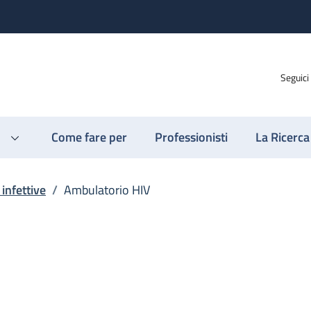
Seguici
Come fare per
Professionisti
La Ricerca
 infettive
/
Ambulatorio HIV