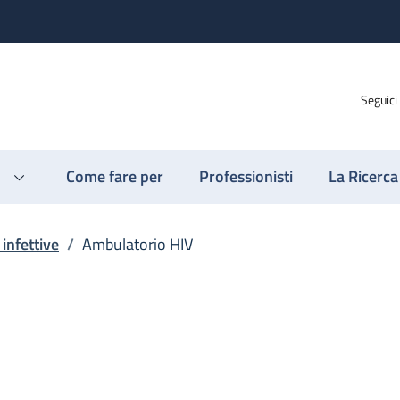
Seguici
Come fare per
Professionisti
La Ricerca
 infettive
/
Ambulatorio HIV