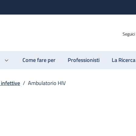
Seguici
Come fare per
Professionisti
La Ricerca
 infettive
/
Ambulatorio HIV