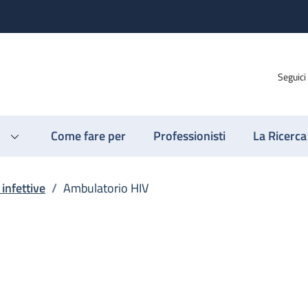
Seguici
Come fare per
Professionisti
La Ricerca
 infettive
/
Ambulatorio HIV