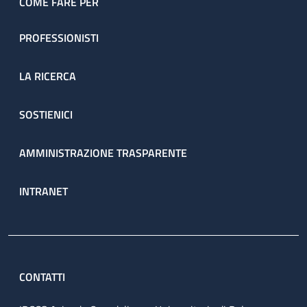
COME FARE PER
PROFESSIONISTI
LA RICERCA
SOSTIENICI
AMMINISTRAZIONE TRASPARENTE
INTRANET
CONTATTI