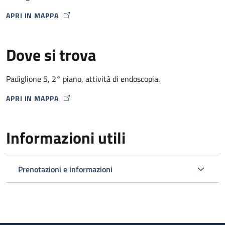
APRI IN MAPPA
MAP ICON
Dove si trova
Padiglione 5, 2° piano, attività di endoscopia.
APRI IN MAPPA
MAP ICON
Informazioni utili
Prenotazioni e informazioni