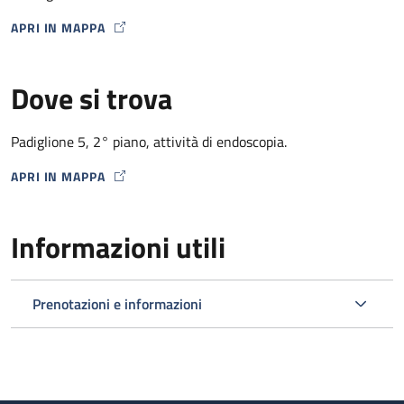
APRI IN MAPPA
MAP ICON
Dove si trova
Padiglione 5, 2° piano, attività di endoscopia.
APRI IN MAPPA
MAP ICON
Informazioni utili
Prenotazioni e informazioni