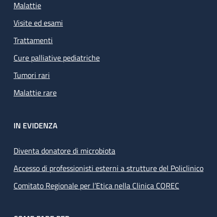
Malattie
Visite ed esami
Trattamenti
Cure palliative pediatriche
Tumori rari
Malattie rare
IN EVIDENZA
Diventa donatore di microbiota
Accesso di professionisti esterni a strutture del Policlinico
Comitato Regionale per l’Etica nella Clinica COREC