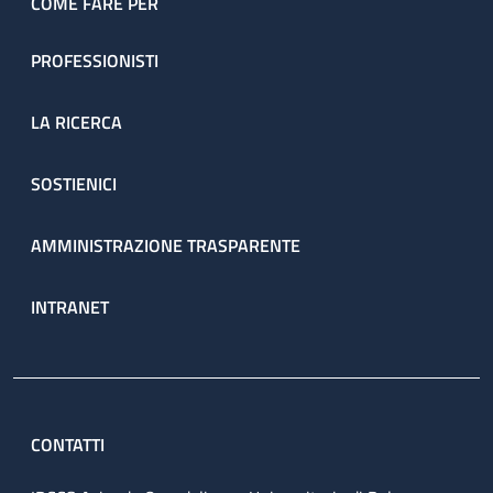
COME FARE PER
PROFESSIONISTI
LA RICERCA
SOSTIENICI
AMMINISTRAZIONE TRASPARENTE
INTRANET
CONTATTI