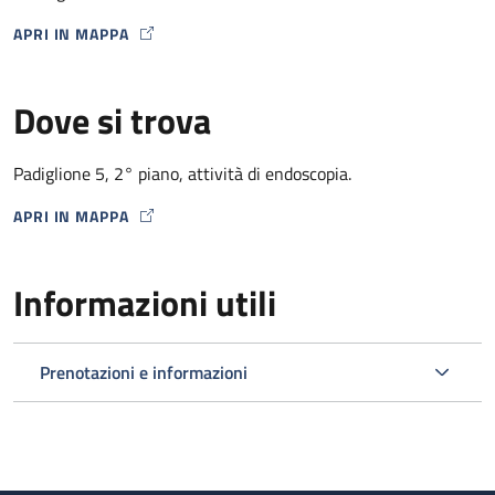
APRI IN MAPPA
MAP ICON
Dove si trova
Padiglione 5, 2° piano, attività di endoscopia.
APRI IN MAPPA
MAP ICON
Informazioni utili
Prenotazioni e informazioni