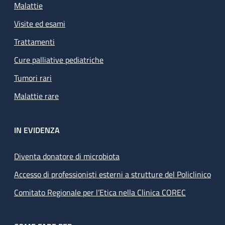
Malattie
Visite ed esami
Trattamenti
Cure palliative pediatriche
Tumori rari
Malattie rare
IN EVIDENZA
Diventa donatore di microbiota
Accesso di professionisti esterni a strutture del Policlinico
Comitato Regionale per l’Etica nella Clinica COREC