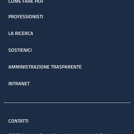
COME FARE PER
PROFESSIONISTI
LA RICERCA
SOSTIENICI
AMMINISTRAZIONE TRASPARENTE
INTRANET
CONTATTI